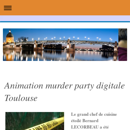
Animation murder party digitale
Toulouse
Le grand chef de cuisine
étoilé Bernard
LECORBEAU a été