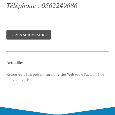
Téléphone : 0562249686
DEVIS SUR MESURE
Actualités
Retrouvez dès à présent sur
notre site Web
toute l'actualité de
notre entreprise.