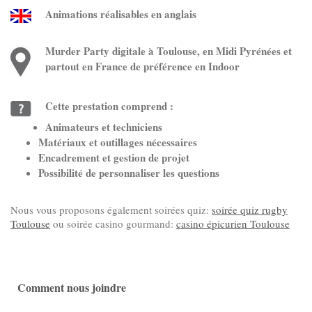
Animations réalisables en anglais
Murder Party digitale à Toulouse, en Midi Pyrénées et
partout en France de préférence en Indoor
Cette prestation comprend :
Animateurs et techniciens
Matériaux et outillages nécessaires
Encadrement et gestion de projet
Possibilité de personnaliser les questions
Nous vous proposons également soirées quiz:
soirée quiz rugby
Toulouse
ou soirée casino gourmand:
casino épicurien Toulouse
Comment nous joindre