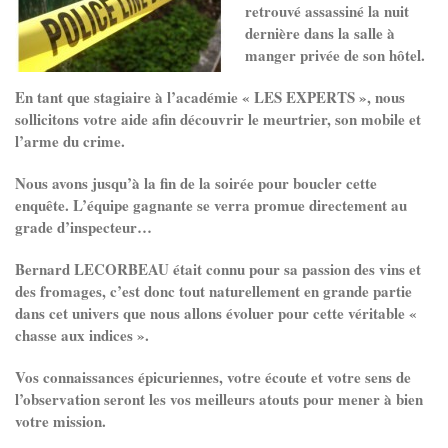
retrouvé assassiné la nuit
dernière dans la salle à
manger privée de son hôtel.
En tant que stagiaire à l’académie « LES EXPERTS », nous
sollicitons votre aide afin découvrir le meurtrier, son mobile et
l’arme du crime.
Nous avons jusqu’à la fin de la soirée pour boucler cette
enquête. L’équipe gagnante se verra promue directement au
grade d’inspecteur…
Bernard LECORBEAU était connu pour sa passion des vins et
des fromages, c’est donc tout naturellement en grande partie
dans cet univers que nous allons évoluer pour cette véritable «
chasse aux indices ».
Vos connaissances épicuriennes, votre écoute et votre sens de
l’observation seront les vos meilleurs atouts pour mener à bien
votre mission.