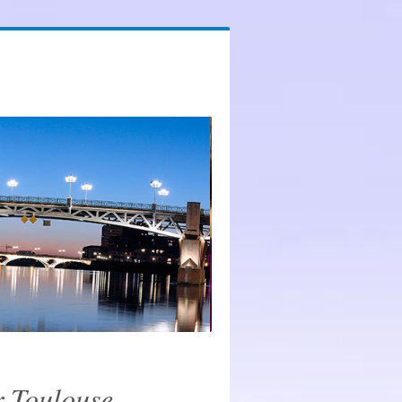
 Toulouse