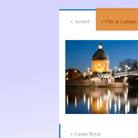
Accueil
Chic & Ludique
Casino Royal