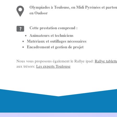
Olympiades à Toulouse, en Midi Pyrénées et parto
en Oudoor
Cette prestation comprend :
Animateurs et techniciens
Matériaux et outillages nécessaires
Encadrement et gestion de projet
Nous vous proposons également le Rallye ipad:
Rallye tablet
aux trésors:
Les experts Toulouse