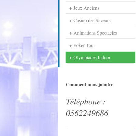
Jeux Anciens
Casino des Saveurs
Animations Spectacles
Poker Tour
Olympiades Indoor
Comment nous joindre
Téléphone :
0562249686